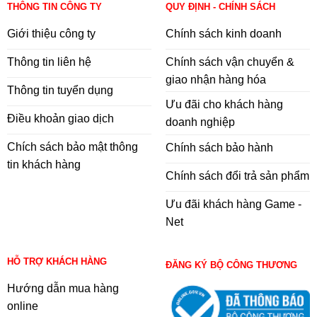
THÔNG TIN CÔNG TY
QUY ĐỊNH - CHÍNH SÁCH
Giới thiệu công ty
Chính sách kinh doanh
Thông tin liên hệ
Chính sách vận chuyển &
giao nhận hàng hóa
Thông tin tuyển dụng
Ưu đãi cho khách hàng
Điều khoản giao dịch
doanh nghiệp
Chích sách bảo mật thông
Chính sách bảo hành
tin khách hàng
Chính sách đổi trả sản phẩm
Ưu đãi khách hàng Game -
Net
HỖ TRỢ KHÁCH HÀNG
ĐĂNG KÝ BỘ CÔNG THƯƠNG
Hướng dẫn mua hàng
online