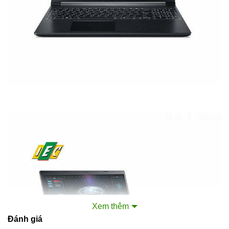
Xem thêm
Đánh giá