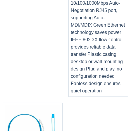
10/100/1000Mbps Auto-
Negotiation RJ45 port,
supporting Auto-
MDI/MDIX Green Ethernet
technology saves power
IEEE 802.3X flow control
provides reliable data
transfer Plastic casing,
desktop or wall-mounting
design Plug and play, no
configuration needed
Fanless design ensures
quiet operation