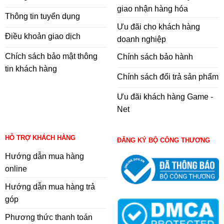
giao nhận hàng hóa
Thông tin tuyển dụng
Ưu đãi cho khách hàng
Điều khoản giao dịch
doanh nghiệp
Chích sách bảo mật thông
Chính sách bảo hành
tin khách hàng
Chính sách đổi trả sản phẩm
Ưu đãi khách hàng Game -
Net
HỖ TRỢ KHÁCH HÀNG
ĐĂNG KÝ BỘ CÔNG THƯƠNG
Hướng dẫn mua hàng
online
Hướng dẫn mua hàng trả
góp
Phương thức thanh toán