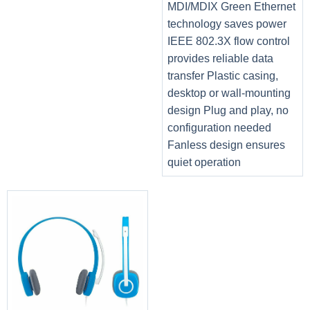
MDI/MDIX Green Ethernet
technology saves power
IEEE 802.3X flow control
provides reliable data
transfer Plastic casing,
desktop or wall-mounting
design Plug and play, no
configuration needed
Fanless design ensures
quiet operation