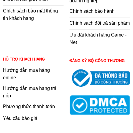
doanh nghiệp
Chích sách bảo mật thông
Chính sách bảo hành
tin khách hàng
Chính sách đổi trả sản phẩm
Ưu đãi khách hàng Game -
Net
HỖ TRỢ KHÁCH HÀNG
ĐĂNG KÝ BỘ CÔNG THƯƠNG
Hướng dẫn mua hàng
online
Hướng dẫn mua hàng trả
góp
Phương thức thanh toán
Yêu cầu báo giá