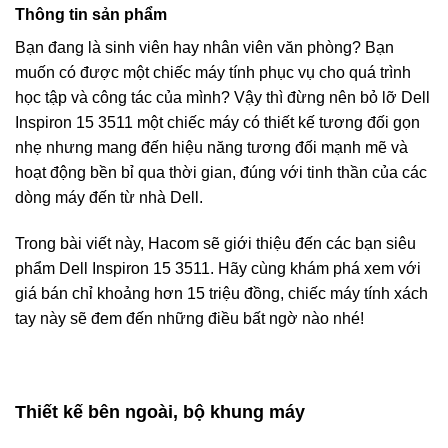
Thông tin sản phẩm
Bạn đang là sinh viên hay nhân viên văn phòng? Bạn
muốn có được một chiếc máy tính phục vụ cho quá trình
học tập và công tác của mình? Vậy thì đừng nên bỏ lỡ Dell
Inspiron 15 3511 một chiếc máy có thiết kế tương đối gọn
nhẹ nhưng mang đến hiệu năng tương đối mạnh mẽ và
hoạt động bền bỉ qua thời gian, đúng với tinh thần của các
dòng máy đến từ nhà Dell.
Trong bài viết này, Hacom sẽ giới thiệu đến các bạn siêu
phẩm Dell Inspiron 15 3511. Hãy cùng khám phá xem với
giá bán chỉ khoảng hơn 15 triệu đồng, chiếc máy tính xách
tay này sẽ đem đến những điều bất ngờ nào nhé!
Thiết kế bên ngoài, bộ khung máy