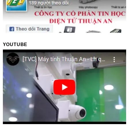
YOUTUBE