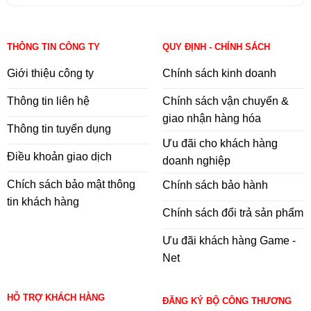
THÔNG TIN CÔNG TY
QUY ĐỊNH - CHÍNH SÁCH
Giới thiệu công ty
Chính sách kinh doanh
Thông tin liên hệ
Chính sách vận chuyển &
giao nhận hàng hóa
Thông tin tuyển dụng
Ưu đãi cho khách hàng
Điều khoản giao dịch
doanh nghiệp
Chích sách bảo mật thông
Chính sách bảo hành
tin khách hàng
Chính sách đổi trả sản phẩm
Ưu đãi khách hàng Game -
Net
HỖ TRỢ KHÁCH HÀNG
ĐĂNG KÝ BỘ CÔNG THƯƠNG