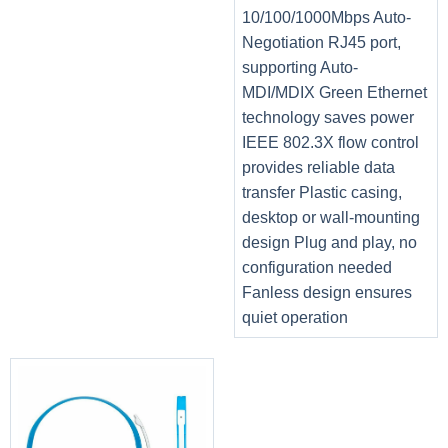
10/100/1000Mbps Auto-
Negotiation RJ45 port,
supporting Auto-
MDI/MDIX Green Ethernet
technology saves power
IEEE 802.3X flow control
provides reliable data
transfer Plastic casing,
desktop or wall-mounting
design Plug and play, no
configuration needed
Fanless design ensures
quiet operation