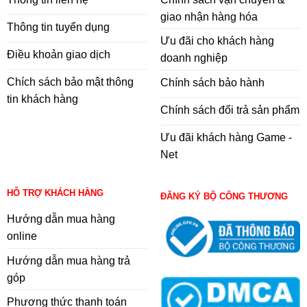
giao nhận hàng hóa
Thông tin tuyển dụng
Ưu đãi cho khách hàng
Điều khoản giao dịch
doanh nghiệp
Chích sách bảo mật thông
Chính sách bảo hành
tin khách hàng
Chính sách đổi trả sản phẩm
Ưu đãi khách hàng Game -
Net
HỖ TRỢ KHÁCH HÀNG
ĐĂNG KÝ BỘ CÔNG THƯƠNG
Hướng dẫn mua hàng
online
Hướng dẫn mua hàng trả
góp
Phương thức thanh toán