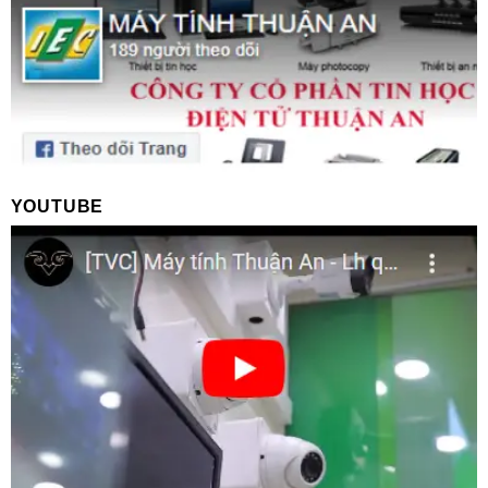
YOUTUBE