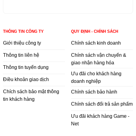
THÔNG TIN CÔNG TY
QUY ĐỊNH - CHÍNH SÁCH
Giới thiệu công ty
Chính sách kinh doanh
Thông tin liên hệ
Chính sách vận chuyển &
giao nhận hàng hóa
Thông tin tuyển dụng
Ưu đãi cho khách hàng
Điều khoản giao dịch
doanh nghiệp
Chích sách bảo mật thông
Chính sách bảo hành
tin khách hàng
Chính sách đổi trả sản phẩm
Ưu đãi khách hàng Game -
Net