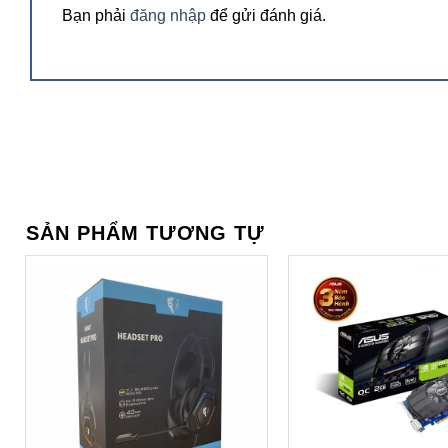
Bạn phải
đăng nhập
để gửi đánh giá.
SẢN PHẨM TƯƠNG TỰ