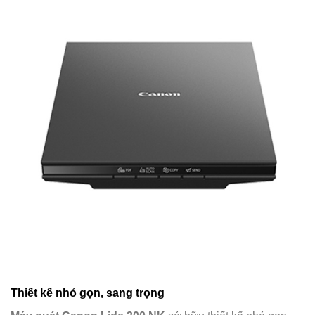
Thiết kế nhỏ gọn, sang trọng