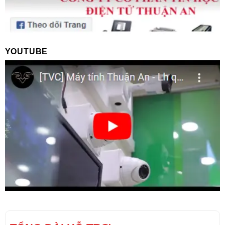
YOUTUBE