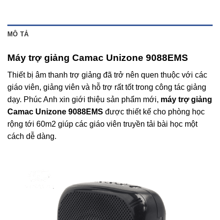
MÔ TẢ
Máy trợ giảng Camac Unizone 9088EMS
Thiết bị âm thanh trợ giảng đã trở nên quen thuộc với các
giáo viên, giảng viên và hỗ trợ rất tốt trong công tác giảng
dạy. Phúc Anh xin giới thiệu sản phẩm mới,
máy trợ giảng
Camac Unizone 9088EMS
được thiết kế cho phòng học
rộng tới 60m2 giúp các giáo viên truyền tải bài học một
cách dễ dàng.