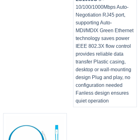
10/100/1000Mbps Auto-
Negotiation RJ45 port,
supporting Auto-
MDI/MDIX Green Ethernet
technology saves power
IEEE 802.3X flow control
provides reliable data
transfer Plastic casing,
desktop or wall-mounting
design Plug and play, no
configuration needed
Fanless design ensures
quiet operation