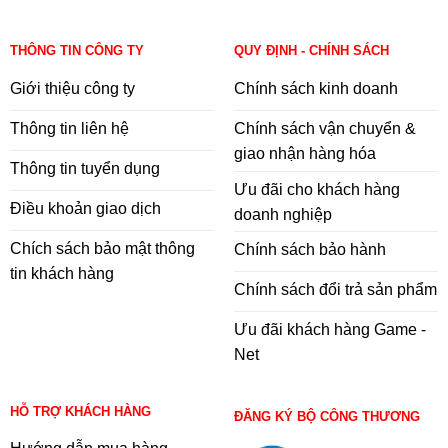
THÔNG TIN CÔNG TY
QUY ĐỊNH - CHÍNH SÁCH
Giới thiệu công ty
Chính sách kinh doanh
Thông tin liên hệ
Chính sách vận chuyển &
giao nhận hàng hóa
Thông tin tuyển dụng
Ưu đãi cho khách hàng
Điều khoản giao dịch
doanh nghiệp
Chích sách bảo mật thông
Chính sách bảo hành
tin khách hàng
Chính sách đổi trả sản phẩm
Ưu đãi khách hàng Game -
Net
HỖ TRỢ KHÁCH HÀNG
ĐĂNG KÝ BỘ CÔNG THƯƠNG