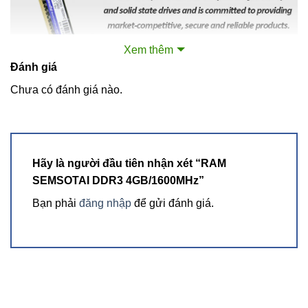
Xem thêm
Đánh giá
Chưa có đánh giá nào.
Hãy là người đầu tiên nhận xét “RAM
SEMSOTAI DDR3 4GB/1600MHz”
Bạn phải
đăng nhập
để gửi đánh giá.