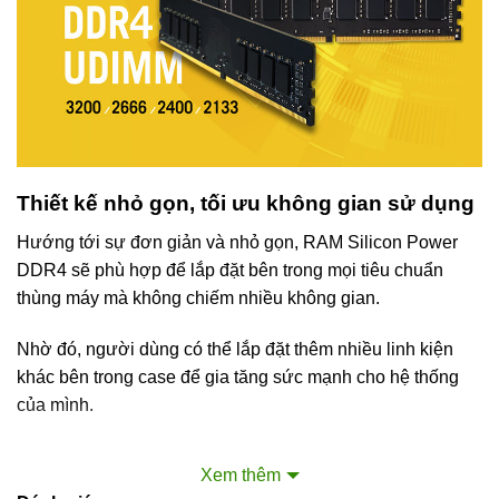
Thiết kế nhỏ gọn, tối ưu không gian sử dụng
Hướng tới sự đơn giản và nhỏ gọn, RAM Silicon Power
DDR4 sẽ phù hợp để lắp đặt bên trong mọi tiêu chuẩn
thùng máy mà không chiếm nhiều không gian.
Nhờ đó, người dùng có thể lắp đặt thêm nhiều linh kiện
khác bên trong case để gia tăng sức mạnh cho hệ thống
của mình.
Xem thêm