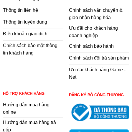
Thông tin liên hệ
Chính sách vận chuyển &
giao nhận hàng hóa
Thông tin tuyển dụng
Ưu đãi cho khách hàng
Điều khoản giao dịch
doanh nghiệp
Chích sách bảo mật thông
Chính sách bảo hành
tin khách hàng
Chính sách đổi trả sản phẩm
Ưu đãi khách hàng Game -
Net
HỖ TRỢ KHÁCH HÀNG
ĐĂNG KÝ BỘ CÔNG THƯƠNG
Hướng dẫn mua hàng
online
Hướng dẫn mua hàng trả
góp