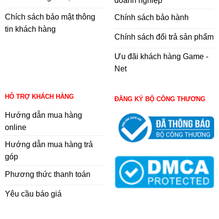
doanh nghiệp
Chích sách bảo mật thông
Chính sách bảo hành
tin khách hàng
Chính sách đổi trả sản phẩm
Ưu đãi khách hàng Game -
Net
HỖ TRỢ KHÁCH HÀNG
ĐĂNG KÝ BỘ CÔNG THƯƠNG
Hướng dẫn mua hàng
online
Hướng dẫn mua hàng trả
góp
Phương thức thanh toán
Yêu cầu báo giá