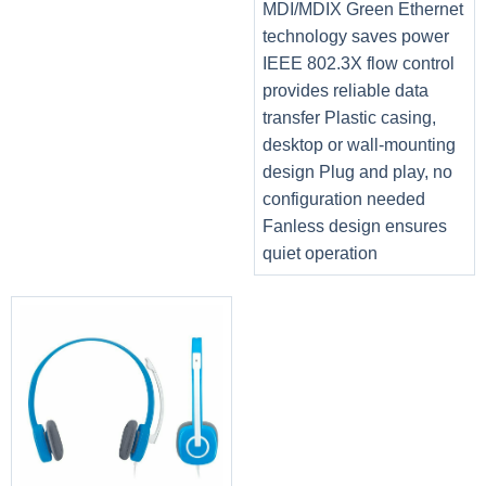
MDI/MDIX Green Ethernet
technology saves power
IEEE 802.3X flow control
provides reliable data
transfer Plastic casing,
desktop or wall-mounting
design Plug and play, no
configuration needed
Fanless design ensures
quiet operation