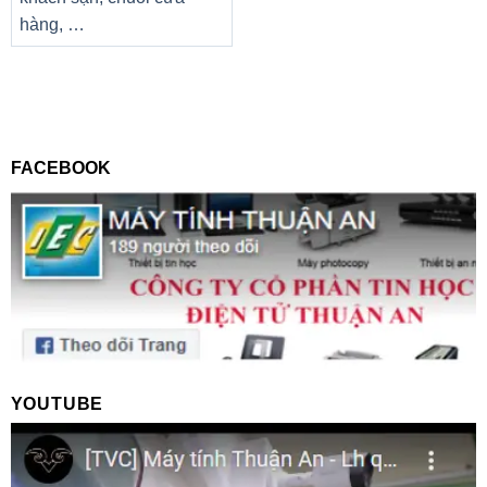
hàng, …
FACEBOOK
YOUTUBE