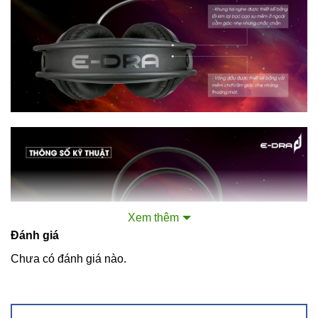
Xem thêm
Đánh giá
Chưa có đánh giá nào.
Thông số kỹ thuật