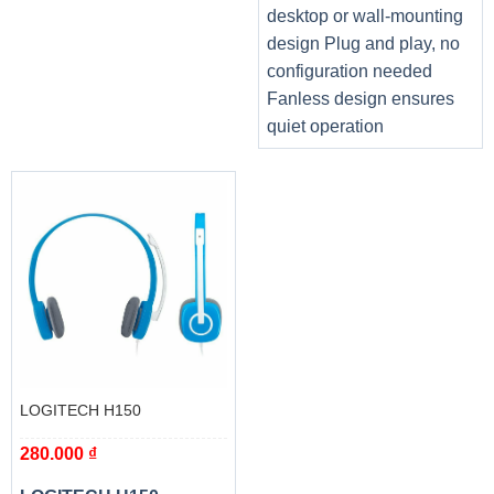
desktop or wall-mounting
design Plug and play, no
configuration needed
Fanless design ensures
quiet operation
LOGITECH H150
280.000
₫