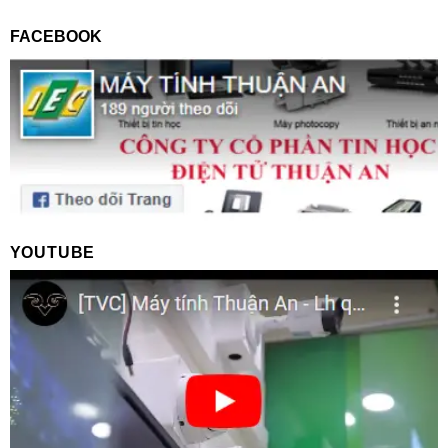
FACEBOOK
YOUTUBE