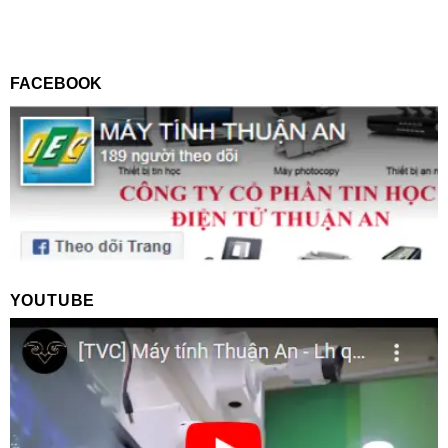
FACEBOOK
YOUTUBE