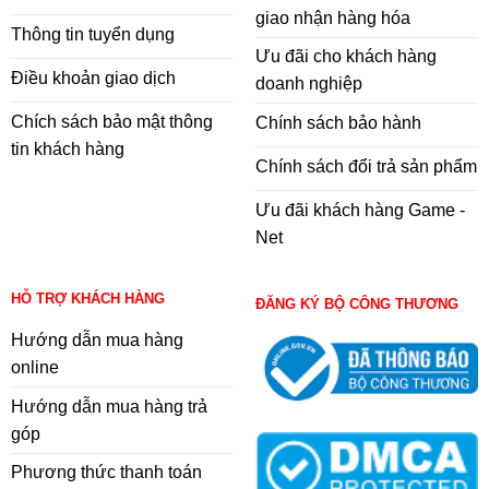
giao nhận hàng hóa
Thông tin tuyển dụng
Ưu đãi cho khách hàng
Điều khoản giao dịch
doanh nghiệp
Chích sách bảo mật thông
Chính sách bảo hành
tin khách hàng
Chính sách đổi trả sản phẩm
Ưu đãi khách hàng Game -
Net
HỖ TRỢ KHÁCH HÀNG
ĐĂNG KÝ BỘ CÔNG THƯƠNG
Hướng dẫn mua hàng
online
Hướng dẫn mua hàng trả
góp
Phương thức thanh toán