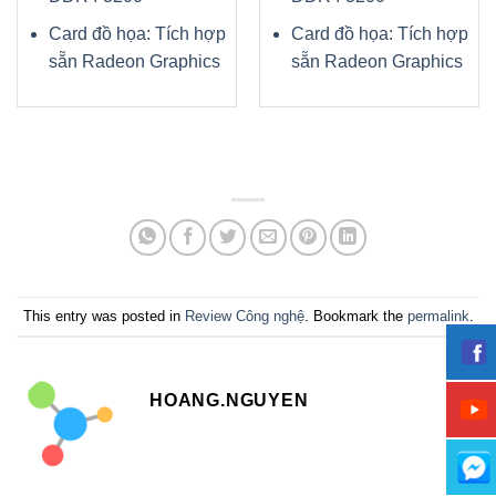
Card đồ họa: Tích hợp
Card đồ họa: Tích hợp
sẵn Radeon Graphics
sẵn Radeon Graphics
This entry was posted in
Review Công nghệ
. Bookmark the
permalink
.
HOANG.NGUYEN