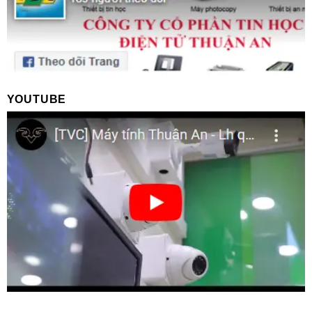
YOUTUBE