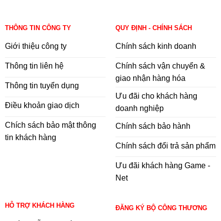
THÔNG TIN CÔNG TY
QUY ĐỊNH - CHÍNH SÁCH
Giới thiệu công ty
Chính sách kinh doanh
Thông tin liên hệ
Chính sách vận chuyển &
giao nhận hàng hóa
Thông tin tuyển dụng
Ưu đãi cho khách hàng
Điều khoản giao dịch
doanh nghiệp
Chích sách bảo mật thông
Chính sách bảo hành
tin khách hàng
Chính sách đổi trả sản phẩm
Ưu đãi khách hàng Game -
Net
HỖ TRỢ KHÁCH HÀNG
ĐĂNG KÝ BỘ CÔNG THƯƠNG