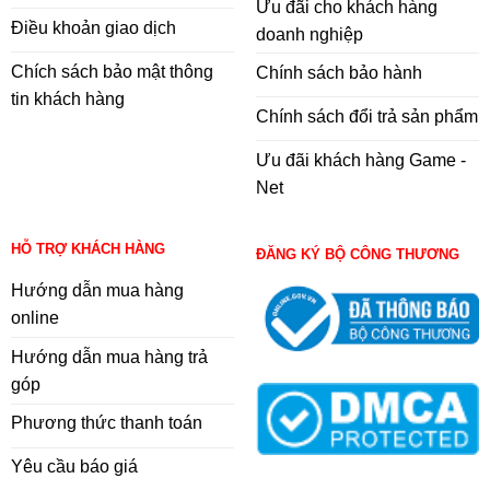
Ưu đãi cho khách hàng
Điều khoản giao dịch
doanh nghiệp
Chích sách bảo mật thông
Chính sách bảo hành
tin khách hàng
Chính sách đổi trả sản phẩm
Ưu đãi khách hàng Game -
Net
HỖ TRỢ KHÁCH HÀNG
ĐĂNG KÝ BỘ CÔNG THƯƠNG
Hướng dẫn mua hàng
online
Hướng dẫn mua hàng trả
góp
Phương thức thanh toán
Yêu cầu báo giá