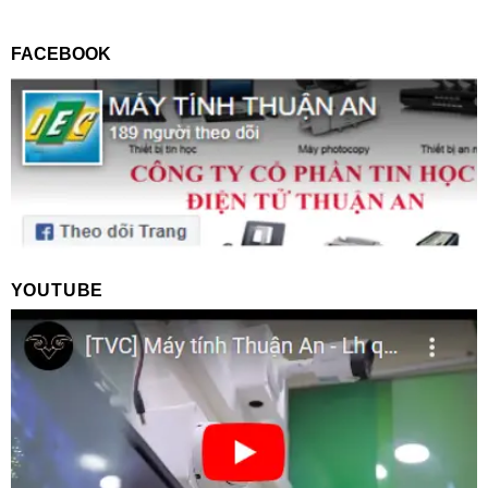
FACEBOOK
YOUTUBE