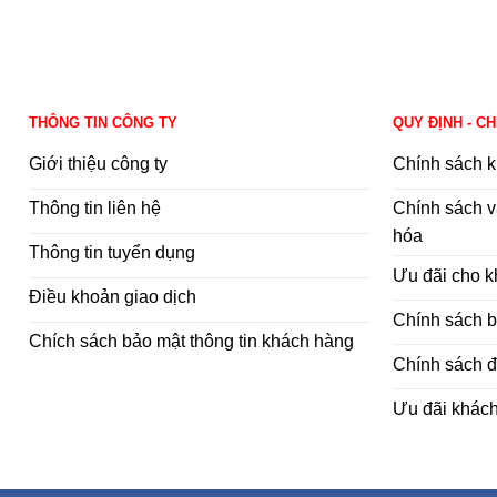
THÔNG TIN CÔNG TY
QUY ĐỊNH - C
Giới thiệu công ty
Chính sách k
Thông tin liên hệ
Chính sách v
hóa
Thông tin tuyển dụng
Ưu đãi cho 
Điều khoản giao dịch
Chính sách 
Chích sách bảo mật thông tin khách hàng
Chính sách đ
Ưu đãi khác