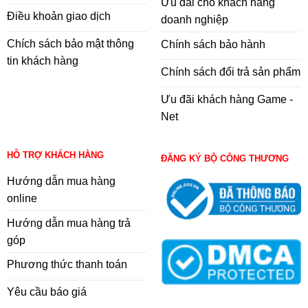
Ưu đãi cho khách hàng
Điều khoản giao dịch
doanh nghiệp
Chích sách bảo mật thông
Chính sách bảo hành
tin khách hàng
Chính sách đổi trả sản phẩm
Ưu đãi khách hàng Game -
Net
HỖ TRỢ KHÁCH HÀNG
ĐĂNG KÝ BỘ CÔNG THƯƠNG
Hướng dẫn mua hàng
online
Hướng dẫn mua hàng trả
góp
Phương thức thanh toán
Yêu cầu báo giá