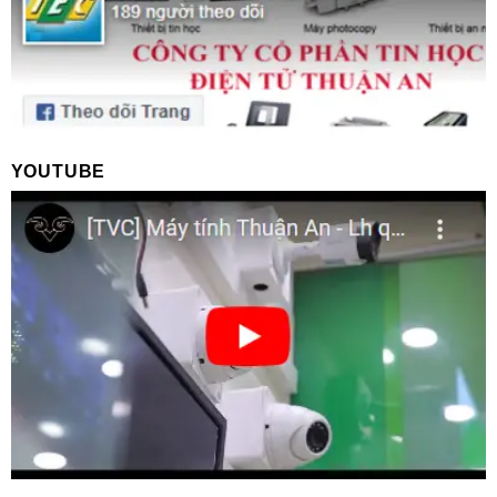
YOUTUBE