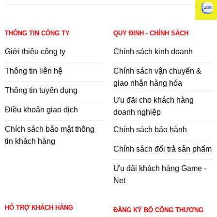
THÔNG TIN CÔNG TY
QUY ĐỊNH - CHÍNH SÁCH
Giới thiệu công ty
Chính sách kinh doanh
Thông tin liên hệ
Chính sách vận chuyển &
giao nhận hàng hóa
Thông tin tuyển dụng
Ưu đãi cho khách hàng
Điều khoản giao dịch
doanh nghiệp
Chích sách bảo mật thông
Chính sách bảo hành
tin khách hàng
Chính sách đổi trả sản phẩm
Ưu đãi khách hàng Game -
Net
HỖ TRỢ KHÁCH HÀNG
ĐĂNG KÝ BỘ CÔNG THƯƠNG