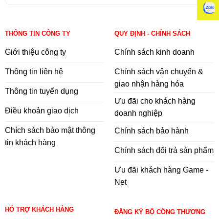
THÔNG TIN CÔNG TY
QUY ĐỊNH - CHÍNH SÁCH
Giới thiệu công ty
Chính sách kinh doanh
Thông tin liên hệ
Chính sách vận chuyển &
giao nhận hàng hóa
Thông tin tuyển dụng
Ưu đãi cho khách hàng
Điều khoản giao dịch
doanh nghiệp
Chích sách bảo mật thông
Chính sách bảo hành
tin khách hàng
Chính sách đổi trả sản phẩm
Ưu đãi khách hàng Game -
Net
HỖ TRỢ KHÁCH HÀNG
ĐĂNG KÝ BỘ CÔNG THƯƠNG