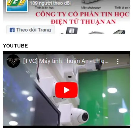
YOUTUBE