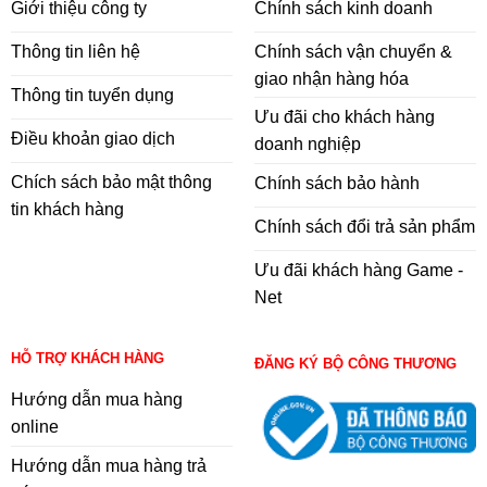
Giới thiệu công ty
Chính sách kinh doanh
Thông tin liên hệ
Chính sách vận chuyển &
giao nhận hàng hóa
Thông tin tuyển dụng
Ưu đãi cho khách hàng
Điều khoản giao dịch
doanh nghiệp
Chích sách bảo mật thông
Chính sách bảo hành
tin khách hàng
Chính sách đổi trả sản phẩm
Ưu đãi khách hàng Game -
Net
HỖ TRỢ KHÁCH HÀNG
ĐĂNG KÝ BỘ CÔNG THƯƠNG
Hướng dẫn mua hàng
online
Hướng dẫn mua hàng trả