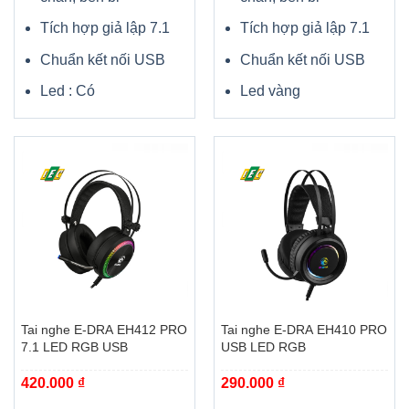
Tích hợp giả lập 7.1
Tích hợp giả lập 7.1
Chuẩn kết nối USB
Chuẩn kết nối USB
Led : Có
Led vàng
Tai nghe E-DRA EH412 PRO
Tai nghe E-DRA EH410 PRO
7.1 LED RGB USB
USB LED RGB
420.000
₫
290.000
₫