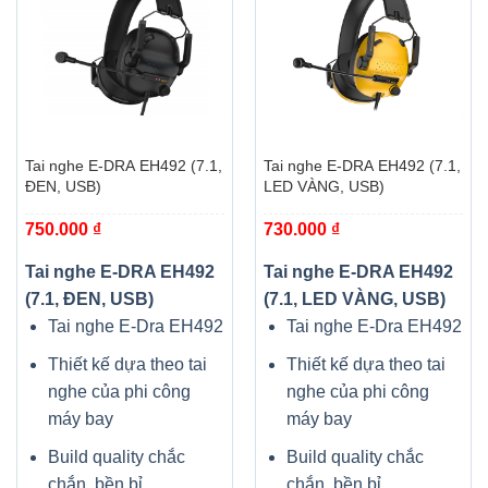
Tai nghe E-DRA EH492 (7.1,
Tai nghe E-DRA EH492 (7.1,
ĐEN, USB)
LED VÀNG, USB)
750.000
₫
730.000
₫
Tai nghe E-DRA EH492
Tai nghe E-DRA EH492
(7.1, ĐEN, USB)
(7.1, LED VÀNG, USB)
Tai nghe E-Dra EH492
Tai nghe E-Dra EH492
Thiết kế dựa theo tai
Thiết kế dựa theo tai
nghe của phi công
nghe của phi công
máy bay
máy bay
Build quality chắc
Build quality chắc
chắn, bền bỉ
chắn, bền bỉ