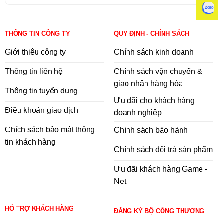
THÔNG TIN CÔNG TY
QUY ĐỊNH - CHÍNH SÁCH
Giới thiệu công ty
Chính sách kinh doanh
Thông tin liên hệ
Chính sách vận chuyển &
giao nhận hàng hóa
Thông tin tuyển dụng
Ưu đãi cho khách hàng
Điều khoản giao dịch
doanh nghiệp
Chích sách bảo mật thông
Chính sách bảo hành
tin khách hàng
Chính sách đổi trả sản phẩm
Ưu đãi khách hàng Game -
Net
HỖ TRỢ KHÁCH HÀNG
ĐĂNG KÝ BỘ CÔNG THƯƠNG