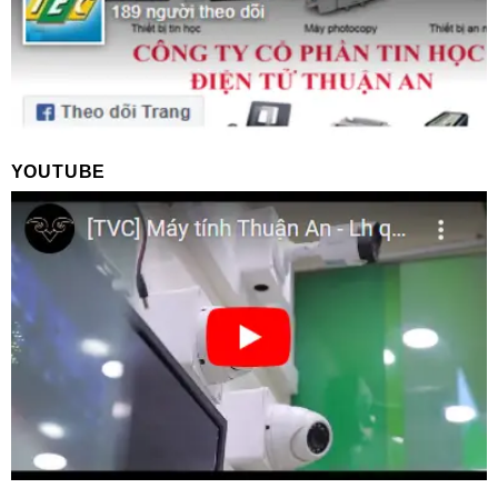
YOUTUBE