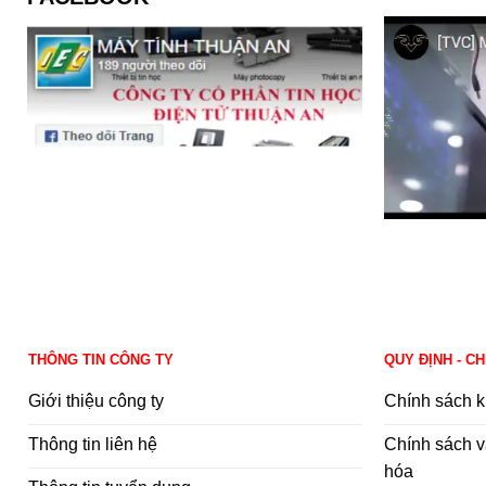
THÔNG TIN CÔNG TY
QUY ĐỊNH - C
Giới thiệu công ty
Chính sách k
Thông tin liên hệ
Chính sách v
hóa