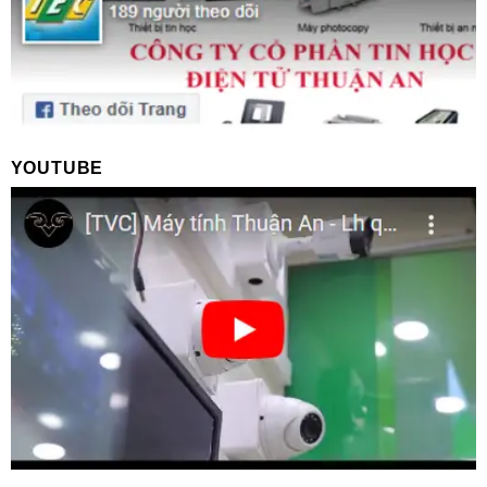
YOUTUBE