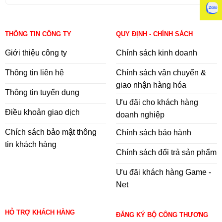
THÔNG TIN CÔNG TY
QUY ĐỊNH - CHÍNH SÁCH
Giới thiệu công ty
Chính sách kinh doanh
Thông tin liên hệ
Chính sách vận chuyển &
giao nhận hàng hóa
Thông tin tuyển dụng
Ưu đãi cho khách hàng
Điều khoản giao dịch
doanh nghiệp
Chích sách bảo mật thông
Chính sách bảo hành
tin khách hàng
Chính sách đổi trả sản phẩm
Ưu đãi khách hàng Game -
Net
HỖ TRỢ KHÁCH HÀNG
ĐĂNG KÝ BỘ CÔNG THƯƠNG