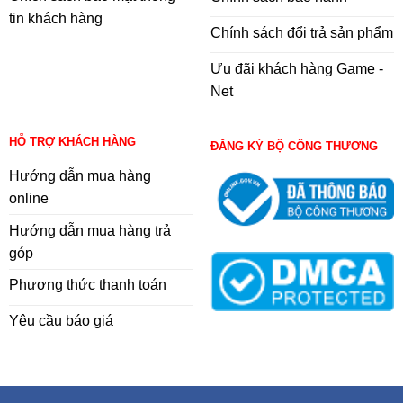
tin khách hàng
Chính sách đổi trả sản phẩm
Ưu đãi khách hàng Game -
Net
HỖ TRỢ KHÁCH HÀNG
ĐĂNG KÝ BỘ CÔNG THƯƠNG
Hướng dẫn mua hàng
online
Hướng dẫn mua hàng trả
góp
Phương thức thanh toán
Yêu cầu báo giá