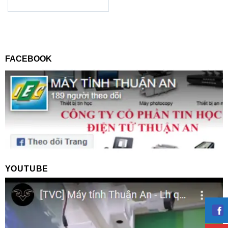
FACEBOOK
YOUTUBE