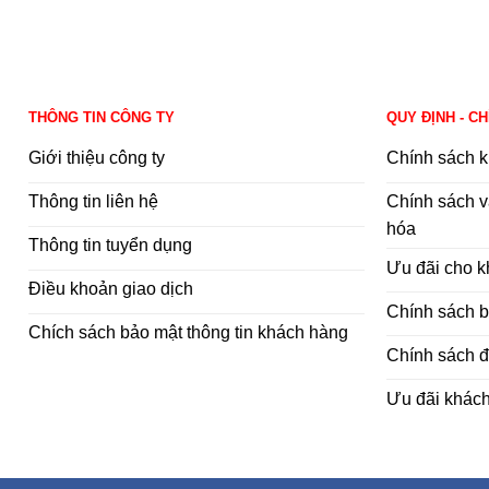
THÔNG TIN CÔNG TY
QUY ĐỊNH - C
Giới thiệu công ty
Chính sách k
Thông tin liên hệ
Chính sách v
hóa
Thông tin tuyển dụng
Ưu đãi cho 
Điều khoản giao dịch
Chính sách 
Chích sách bảo mật thông tin khách hàng
Chính sách đ
Ưu đãi khác