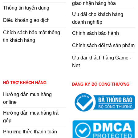
giao nhận hàng hóa
Thông tin tuyển dụng
Ưu đãi cho khách hàng
Điều khoản giao dịch
doanh nghiệp
Chích sách bảo mật thông
Chính sách bảo hành
tin khách hàng
Chính sách đổi trả sản phẩm
Ưu đãi khách hàng Game -
Net
HỖ TRỢ KHÁCH HÀNG
ĐĂNG KÝ BỘ CÔNG THƯƠNG
Hướng dẫn mua hàng
online
Hướng dẫn mua hàng trả
góp
Phương thức thanh toán