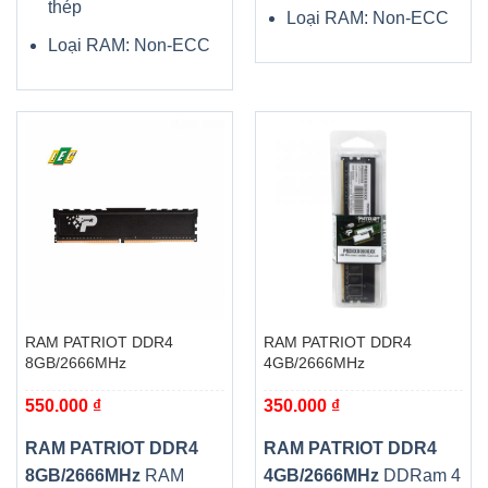
thép
Loại RAM: Non-ECC
Loại RAM: Non-ECC
RAM PATRIOT DDR4
RAM PATRIOT DDR4
8GB/2666MHz
4GB/2666MHz
550.000
₫
350.000
₫
RAM PATRIOT DDR4
RAM PATRIOT DDR4
8GB/2666MHz
RAM
4GB/2666MHz
DDRam 4