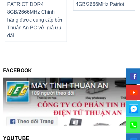
PATRIOT DDR4
4GB/2666MHz Patriot
8GB/2666MHz Chính
hãng được cung cấp bởi
Thuận An PC với giá ưu
đãi
FACEBOOK
YOUTUBE