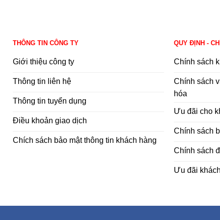
THÔNG TIN CÔNG TY
QUY ĐỊNH - C
Giới thiệu công ty
Chính sách k
Thông tin liên hệ
Chính sách v
hóa
Thông tin tuyển dụng
Ưu đãi cho 
Điều khoản giao dịch
Chính sách 
Chích sách bảo mật thông tin khách hàng
Chính sách đ
Ưu đãi khác