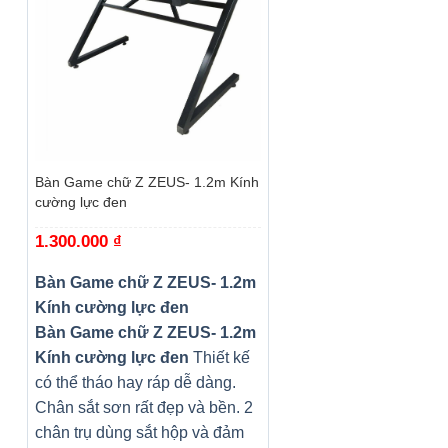
+
Bàn Game chữ Z ZEUS- 1.2m Kính
cường lực đen
1.300.000
₫
Bàn Game chữ Z ZEUS- 1.2m
Kính cường lực đen
Bàn Game chữ Z ZEUS- 1.2m
Kính cường lực đen
Thiết kế
có thể tháo hay ráp dễ dàng.
Chân sắt sơn rất đẹp và bền. 2
chân trụ dùng sắt hộp và đảm