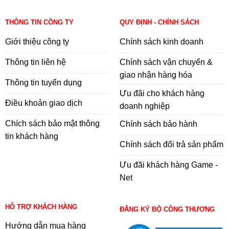
THÔNG TIN CÔNG TY
QUY ĐỊNH - CHÍNH SÁCH
Giới thiệu công ty
Chính sách kinh doanh
Thông tin liên hệ
Chính sách vận chuyển &
giao nhận hàng hóa
Thông tin tuyển dụng
Ưu đãi cho khách hàng
Điều khoản giao dịch
doanh nghiệp
Chích sách bảo mật thông
Chính sách bảo hành
tin khách hàng
Chính sách đổi trả sản phẩm
Ưu đãi khách hàng Game -
Net
HỖ TRỢ KHÁCH HÀNG
ĐĂNG KÝ BỘ CÔNG THƯƠNG
Hướng dẫn mua hàng