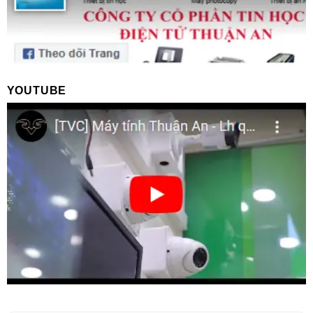
YOUTUBE