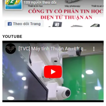
YOUTUBE