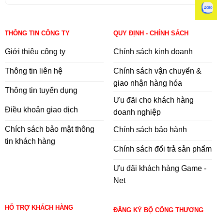
THÔNG TIN CÔNG TY
QUY ĐỊNH - CHÍNH SÁCH
Giới thiệu công ty
Chính sách kinh doanh
Thông tin liên hệ
Chính sách vận chuyển &
giao nhận hàng hóa
Thông tin tuyển dụng
Ưu đãi cho khách hàng
Điều khoản giao dịch
doanh nghiệp
Chích sách bảo mật thông
Chính sách bảo hành
tin khách hàng
Chính sách đổi trả sản phẩm
Ưu đãi khách hàng Game -
Net
HỖ TRỢ KHÁCH HÀNG
ĐĂNG KÝ BỘ CÔNG THƯƠNG