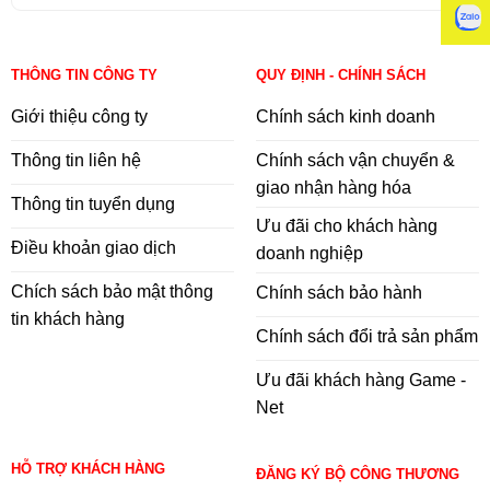
THÔNG TIN CÔNG TY
QUY ĐỊNH - CHÍNH SÁCH
Giới thiệu công ty
Chính sách kinh doanh
Thông tin liên hệ
Chính sách vận chuyển &
giao nhận hàng hóa
Thông tin tuyển dụng
Ưu đãi cho khách hàng
Điều khoản giao dịch
doanh nghiệp
Chích sách bảo mật thông
Chính sách bảo hành
tin khách hàng
Chính sách đổi trả sản phẩm
Ưu đãi khách hàng Game -
Net
HỖ TRỢ KHÁCH HÀNG
ĐĂNG KÝ BỘ CÔNG THƯƠNG