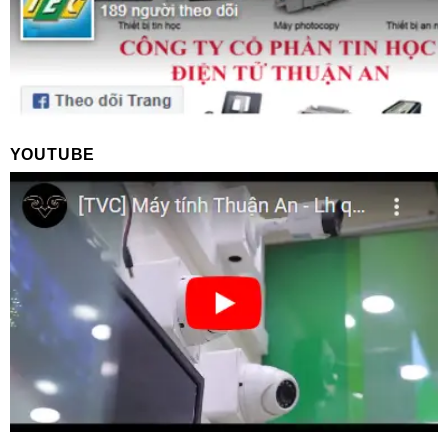
YOUTUBE