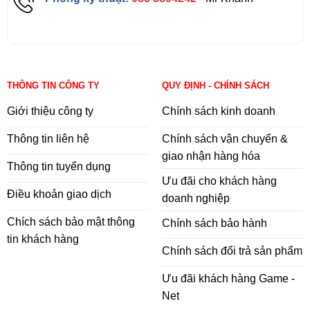
THÔNG TIN CÔNG TY
QUY ĐỊNH - CHÍNH SÁCH
Giới thiệu công ty
Chính sách kinh doanh
Thông tin liên hệ
Chính sách vận chuyển &
giao nhận hàng hóa
Thông tin tuyển dụng
Ưu đãi cho khách hàng
Điều khoản giao dịch
doanh nghiệp
Chích sách bảo mật thông
Chính sách bảo hành
tin khách hàng
Chính sách đổi trả sản phẩm
Ưu đãi khách hàng Game -
Net