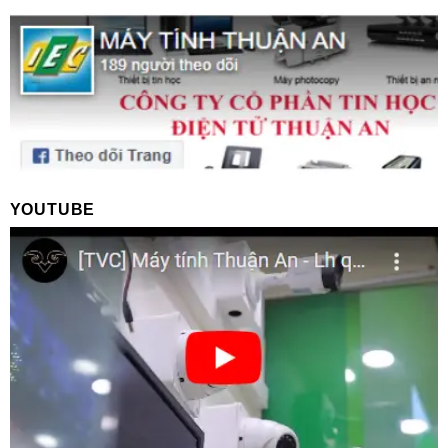
YOUTUBE