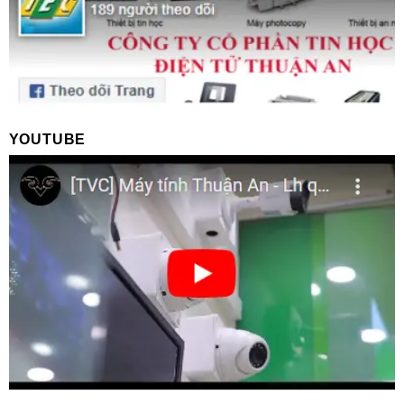
YOUTUBE