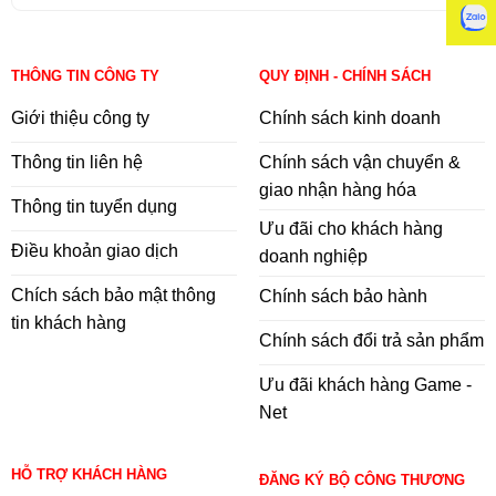
THÔNG TIN CÔNG TY
QUY ĐỊNH - CHÍNH SÁCH
Giới thiệu công ty
Chính sách kinh doanh
Thông tin liên hệ
Chính sách vận chuyển &
giao nhận hàng hóa
Thông tin tuyển dụng
Ưu đãi cho khách hàng
Điều khoản giao dịch
doanh nghiệp
Chích sách bảo mật thông
Chính sách bảo hành
tin khách hàng
Chính sách đổi trả sản phẩm
Ưu đãi khách hàng Game -
Net
HỖ TRỢ KHÁCH HÀNG
ĐĂNG KÝ BỘ CÔNG THƯƠNG