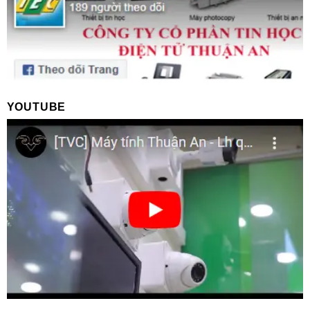
YOUTUBE