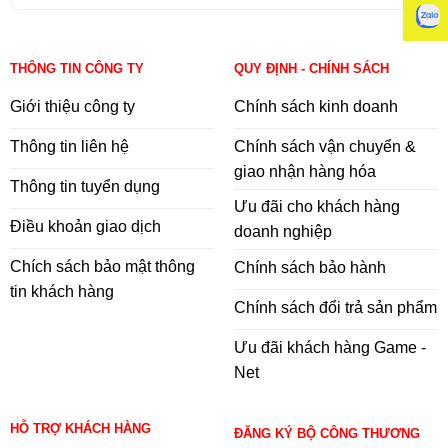
THÔNG TIN CÔNG TY
QUY ĐỊNH - CHÍNH SÁCH
Giới thiệu công ty
Chính sách kinh doanh
Thông tin liên hệ
Chính sách vận chuyển &
giao nhận hàng hóa
Thông tin tuyển dụng
Ưu đãi cho khách hàng
Điều khoản giao dịch
doanh nghiệp
Chích sách bảo mật thông
Chính sách bảo hành
tin khách hàng
Chính sách đổi trả sản phẩm
Ưu đãi khách hàng Game -
Net
HỖ TRỢ KHÁCH HÀNG
ĐĂNG KÝ BỘ CÔNG THƯƠNG