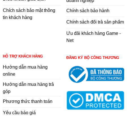
doanh nghiệp
Chích sách bảo mật thông
Chính sách bảo hành
tin khách hàng
Chính sách đổi trả sản phẩm
Ưu đãi khách hàng Game -
Net
HỖ TRỢ KHÁCH HÀNG
ĐĂNG KÝ BỘ CÔNG THƯƠNG
Hướng dẫn mua hàng
online
Hướng dẫn mua hàng trả
góp
Phương thức thanh toán
Yêu cầu báo giá