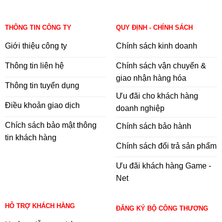
THÔNG TIN CÔNG TY
QUY ĐỊNH - CHÍNH SÁCH
Giới thiệu công ty
Chính sách kinh doanh
Thông tin liên hệ
Chính sách vận chuyển &
giao nhận hàng hóa
Thông tin tuyển dụng
Ưu đãi cho khách hàng
Điều khoản giao dịch
doanh nghiệp
Chích sách bảo mật thông
Chính sách bảo hành
tin khách hàng
Chính sách đổi trả sản phẩm
Ưu đãi khách hàng Game -
Net
HỖ TRỢ KHÁCH HÀNG
ĐĂNG KÝ BỘ CÔNG THƯƠNG