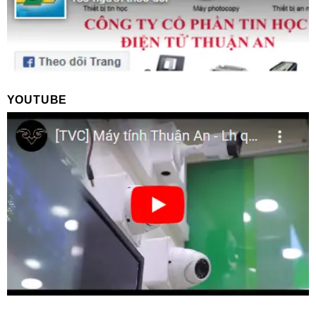
YOUTUBE