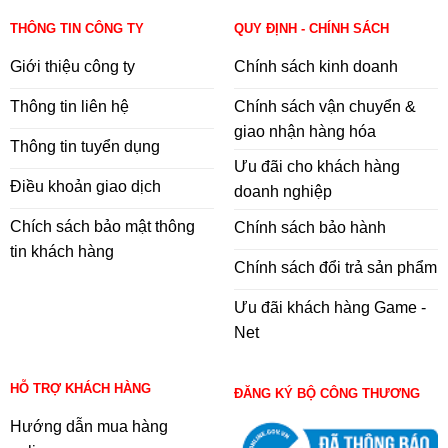
THÔNG TIN CÔNG TY
QUY ĐỊNH - CHÍNH SÁCH
Giới thiệu công ty
Chính sách kinh doanh
Thông tin liên hệ
Chính sách vận chuyển &
giao nhận hàng hóa
Thông tin tuyển dụng
Ưu đãi cho khách hàng
Điều khoản giao dịch
doanh nghiệp
Chích sách bảo mật thông
Chính sách bảo hành
tin khách hàng
Chính sách đổi trả sản phẩm
Ưu đãi khách hàng Game -
Net
HỖ TRỢ KHÁCH HÀNG
ĐĂNG KÝ BỘ CÔNG THƯƠNG
Hướng dẫn mua hàng