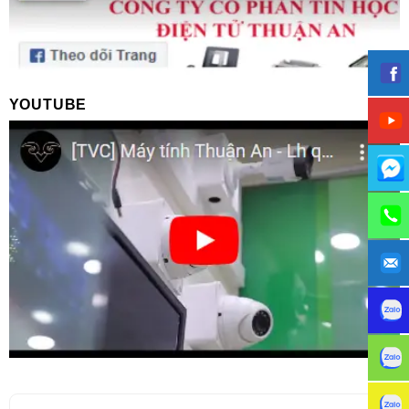
YOUTUBE