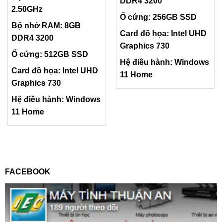
DDR4 3200
2.50GHz
Ổ cứng: 256GB SSD
Bộ nhớ RAM: 8GB
Card đồ họa: Intel UHD
DDR4 3200
Graphics 730
Ổ cứng: 512GB SSD
Hệ điều hành: Windows
Card đồ họa: Intel UHD
11 Home
Graphics 730
Hệ điều hành: Windows
11 Home
FACEBOOK