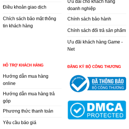
Ưu đãi cho khách hàng
Điều khoản giao dịch
doanh nghiệp
Chích sách bảo mật thông
Chính sách bảo hành
tin khách hàng
Chính sách đổi trả sản phẩm
Ưu đãi khách hàng Game -
Net
HỖ TRỢ KHÁCH HÀNG
ĐĂNG KÝ BỘ CÔNG THƯƠNG
Hướng dẫn mua hàng
online
Hướng dẫn mua hàng trả
góp
Phương thức thanh toán
Yêu cầu báo giá