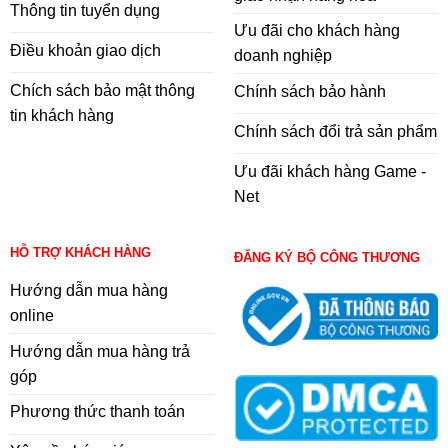
Thông tin tuyển dụng
Ưu đãi cho khách hàng
Điều khoản giao dịch
doanh nghiệp
Chích sách bảo mật thông
Chính sách bảo hành
tin khách hàng
Chính sách đổi trả sản phẩm
Ưu đãi khách hàng Game -
Net
HỖ TRỢ KHÁCH HÀNG
ĐĂNG KÝ BỘ CÔNG THƯƠNG
Hướng dẫn mua hàng
online
Hướng dẫn mua hàng trả
góp
Phương thức thanh toán