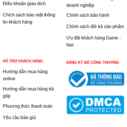
Điều khoản giao dịch
doanh nghiệp
Chích sách bảo mật thông
Chính sách bảo hành
tin khách hàng
Chính sách đổi trả sản phẩm
Ưu đãi khách hàng Game -
Net
HỖ TRỢ KHÁCH HÀNG
ĐĂNG KÝ BỘ CÔNG THƯƠNG
Hướng dẫn mua hàng
online
Hướng dẫn mua hàng trả
góp
Phương thức thanh toán
Yêu cầu báo giá