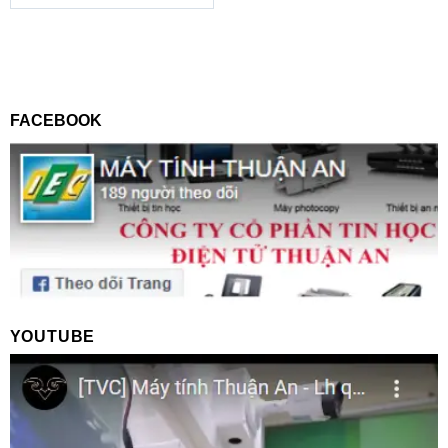
FACEBOOK
YOUTUBE