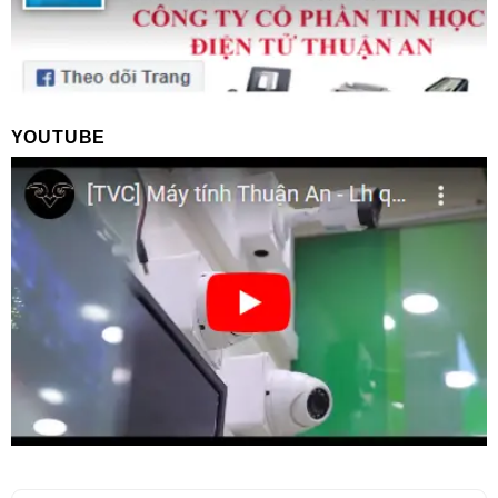
YOUTUBE