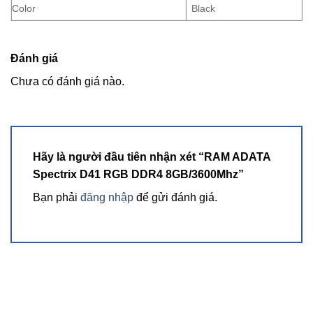
Color
Black
Đánh giá
Chưa có đánh giá nào.
Hãy là người đầu tiên nhận xét “RAM ADATA
Spectrix D41 RGB DDR4 8GB/3600Mhz”
Bạn phải
đăng nhập
để gửi đánh giá.