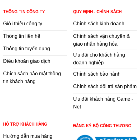
THÔNG TIN CÔNG TY
QUY ĐỊNH - CHÍNH SÁCH
Giới thiệu công ty
Chính sách kinh doanh
Thông tin liên hệ
Chính sách vận chuyển &
giao nhận hàng hóa
Thông tin tuyển dụng
Ưu đãi cho khách hàng
Điều khoản giao dịch
doanh nghiệp
Chích sách bảo mật thông
Chính sách bảo hành
tin khách hàng
Chính sách đổi trả sản phẩm
Ưu đãi khách hàng Game -
Net
HỖ TRỢ KHÁCH HÀNG
ĐĂNG KÝ BỘ CÔNG THƯƠNG
Hướng dẫn mua hàng