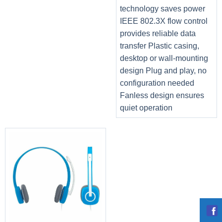
technology saves power
IEEE 802.3X flow control
provides reliable data
transfer Plastic casing,
desktop or wall-mounting
design Plug and play, no
configuration needed
Fanless design ensures
quiet operation