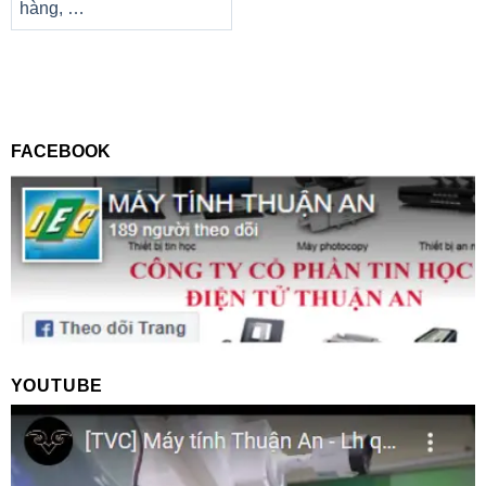
hàng, …
FACEBOOK
YOUTUBE