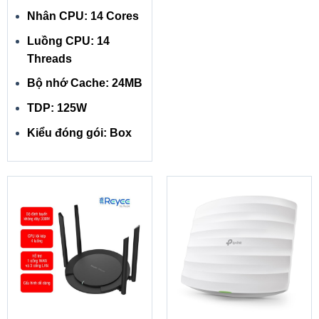
Nhân CPU: 14 Cores
Luồng CPU: 14
Threads
Bộ nhớ Cache: 24MB
TDP: 125W
Kiểu đóng gói: Box