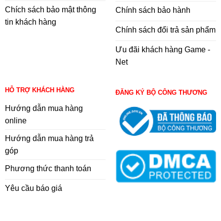
Chích sách bảo mật thông
Chính sách bảo hành
tin khách hàng
Chính sách đổi trả sản phẩm
Ưu đãi khách hàng Game -
Net
HỖ TRỢ KHÁCH HÀNG
ĐĂNG KÝ BỘ CÔNG THƯƠNG
Hướng dẫn mua hàng
online
Hướng dẫn mua hàng trả
góp
Phương thức thanh toán
Yêu cầu báo giá