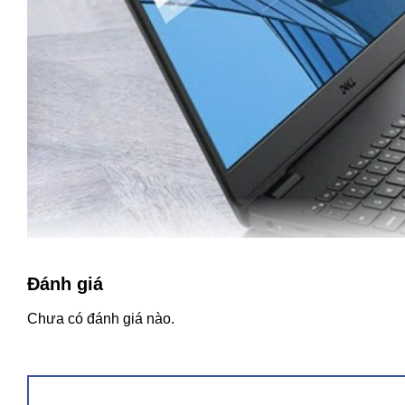
Đánh giá
Chưa có đánh giá nào.