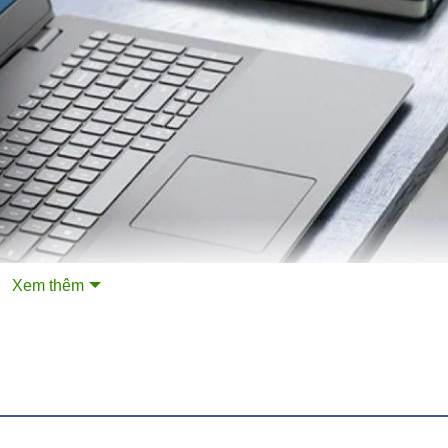
Xem thêm