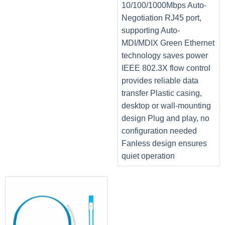
10/100/1000Mbps Auto-
Negotiation RJ45 port,
supporting Auto-
MDI/MDIX Green Ethernet
technology saves power
IEEE 802.3X flow control
provides reliable data
transfer Plastic casing,
desktop or wall-mounting
design Plug and play, no
configuration needed
Fanless design ensures
quiet operation