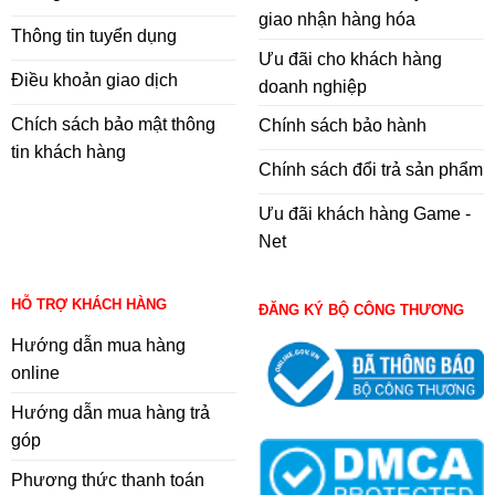
giao nhận hàng hóa
Thông tin tuyển dụng
Ưu đãi cho khách hàng
Điều khoản giao dịch
doanh nghiệp
Chích sách bảo mật thông
Chính sách bảo hành
tin khách hàng
Chính sách đổi trả sản phẩm
Ưu đãi khách hàng Game -
Net
HỖ TRỢ KHÁCH HÀNG
ĐĂNG KÝ BỘ CÔNG THƯƠNG
Hướng dẫn mua hàng
online
Hướng dẫn mua hàng trả
góp
Phương thức thanh toán