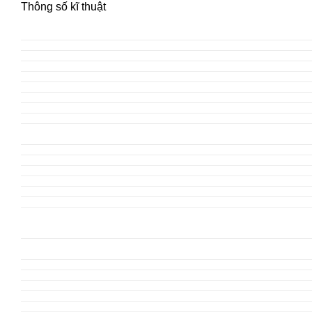
Thông số kĩ thuật