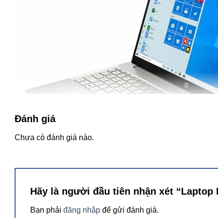
Đánh giá
Chưa có đánh giá nào.
Hãy là người đầu tiên nhận xét “Lapto
Bạn phải
đăng nhập
để gửi đánh giá.