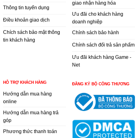
giao nhận hàng hóa
Thông tin tuyển dụng
Ưu đãi cho khách hàng
Điều khoản giao dịch
doanh nghiệp
Chích sách bảo mật thông
Chính sách bảo hành
tin khách hàng
Chính sách đổi trả sản phẩm
Ưu đãi khách hàng Game -
Net
HỖ TRỢ KHÁCH HÀNG
ĐĂNG KÝ BỘ CÔNG THƯƠNG
Hướng dẫn mua hàng
online
Hướng dẫn mua hàng trả
góp
Phương thức thanh toán