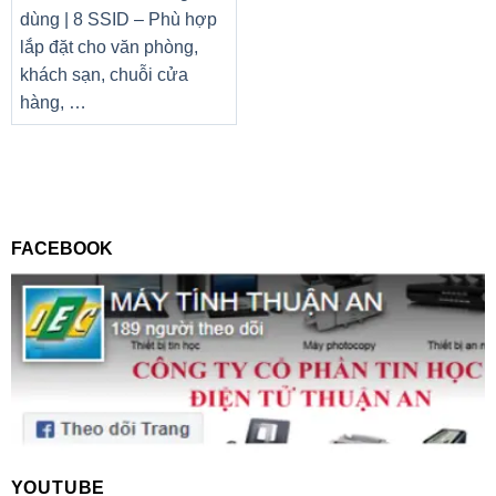
dùng | 8 SSID – Phù hợp
lắp đặt cho văn phòng,
khách sạn, chuỗi cửa
hàng, …
FACEBOOK
YOUTUBE